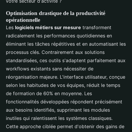
votre secteur d'activité ?
Optimisation drastique de la productivité
opérationnelle
Les
logiciels métiers sur mesure
transforment
radicalement les performances quotidiennes en
éliminant les tâches répétitives et en automatisant les
processus clés. Contrairement aux solutions
standardisées, ces outils s'adaptent parfaitement aux
workflows existants sans nécessiter de
réorganisation majeure. L'interface utilisateur, conçue
selon les habitudes de vos équipes, réduit le temps
de formation de 60% en moyenne. Les
fonctionnalités développées répondent précisément
aux besoins identifiés, supprimant les modules
inutiles qui ralentissent les systèmes classiques.
Cette approche ciblée permet d'obtenir des gains de