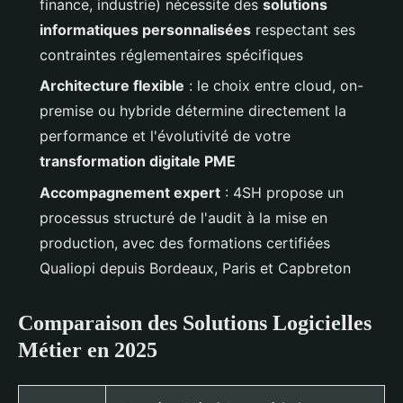
finance, industrie) nécessite des
solutions
informatiques personnalisées
respectant ses
contraintes réglementaires spécifiques
Architecture flexible
: le choix entre cloud, on-
premise ou hybride détermine directement la
performance et l'évolutivité de votre
transformation digitale PME
Accompagnement expert
: 4SH propose un
processus structuré de l'audit à la mise en
production, avec des formations certifiées
Qualiopi depuis Bordeaux, Paris et Capbreton
Comparaison des Solutions Logicielles
Métier en 2025