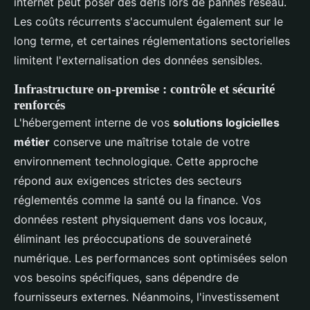
internet peut poser des défis lors de pannes réseau.
Les coûts récurrents s'accumulent également sur le
long terme, et certaines réglementations sectorielles
limitent l'externalisation des données sensibles.
Infrastructure on-premise : contrôle et sécurité
renforcés
L'hébergement interne de vos
solutions logicielles
métier
conserve une maîtrise totale de votre
environnement technologique. Cette approche
répond aux exigences strictes des secteurs
réglementés comme la santé ou la finance. Vos
données restent physiquement dans vos locaux,
éliminant les préoccupations de souveraineté
numérique. Les performances sont optimisées selon
vos besoins spécifiques, sans dépendre de
fournisseurs externes. Néanmoins, l'investissement