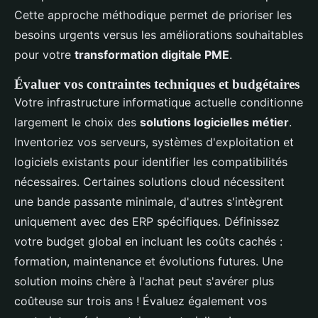
Cette approche méthodique permet de prioriser les
besoins urgents versus les améliorations souhaitables
pour votre
transformation digitale PME
.
Évaluer vos contraintes techniques et budgétaires
Votre infrastructure informatique actuelle conditionne
largement le choix des
solutions logicielles métier
.
Inventoriez vos serveurs, systèmes d'exploitation et
logiciels existants pour identifier les compatibilités
nécessaires. Certaines solutions cloud nécessitent
une bande passante minimale, d'autres s'intègrent
uniquement avec des ERP spécifiques. Définissez
votre budget global en incluant les coûts cachés :
formation, maintenance et évolutions futures. Une
solution moins chère à l'achat peut s'avérer plus
coûteuse sur trois ans ! Évaluez également vos