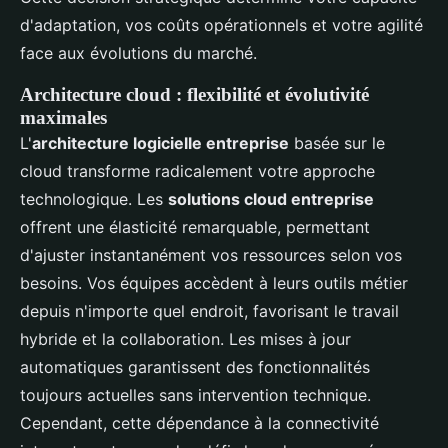
d'adaptation, vos coûts opérationnels et votre agilité
face aux évolutions du marché.
Architecture cloud : flexibilité et évolutivité
maximales
L'
architecture logicielle entreprise
basée sur le
cloud transforme radicalement votre approche
technologique. Les
solutions cloud entreprise
offrent une élasticité remarquable, permettant
d'ajuster instantanément vos ressources selon vos
besoins. Vos équipes accèdent à leurs outils métier
depuis n'importe quel endroit, favorisant le travail
hybride et la collaboration. Les mises à jour
automatiques garantissent des fonctionnalités
toujours actuelles sans intervention technique.
Cependant, cette dépendance à la connectivité