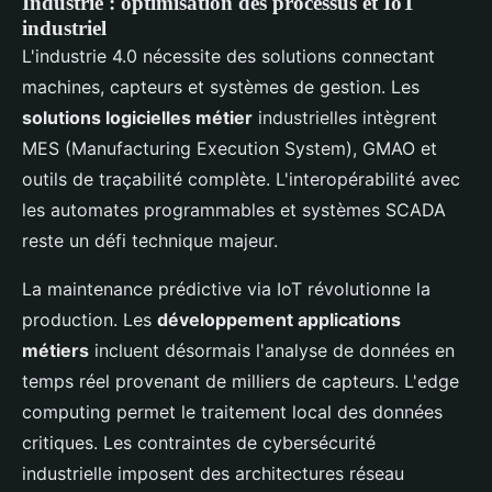
Industrie : optimisation des processus et IoT
industriel
L'industrie 4.0 nécessite des solutions connectant
machines, capteurs et systèmes de gestion. Les
solutions logicielles métier
industrielles intègrent
MES (Manufacturing Execution System), GMAO et
outils de traçabilité complète. L'interopérabilité avec
les automates programmables et systèmes SCADA
reste un défi technique majeur.
La maintenance prédictive via IoT révolutionne la
production. Les
développement applications
métiers
incluent désormais l'analyse de données en
temps réel provenant de milliers de capteurs. L'edge
computing permet le traitement local des données
critiques. Les contraintes de cybersécurité
industrielle imposent des architectures réseau