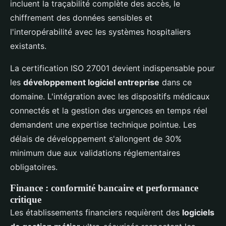
incluent la traçabilité complète des accès, le
chiffrement des données sensibles et
l'interopérabilité avec les systèmes hospitaliers
existants.
La certification ISO 27001 devient indispensable pour
les
développement logiciel entreprise
dans ce
domaine. L'intégration avec les dispositifs médicaux
connectés et la gestion des urgences en temps réel
demandent une expertise technique pointue. Les
délais de développement s'allongent de 30%
minimum due aux validations réglementaires
obligatoires.
Finance : conformité bancaire et performance
critique
Les établissements financiers requièrent des
logiciels