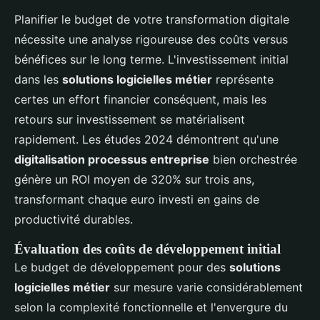
Planifier le budget de votre transformation digitale
nécessite une analyse rigoureuse des coûts versus
bénéfices sur le long terme. L'investissement initial
dans les
solutions logicielles métier
représente
certes un effort financier conséquent, mais les
retours sur investissement se matérialisent
rapidement. Les études 2024 démontrent qu'une
digitalisation processus entreprise
bien orchestrée
génère un ROI moyen de 320% sur trois ans,
transformant chaque euro investi en gains de
productivité durables.
Évaluation des coûts de développement initial
Le budget de développement pour des
solutions
logicielles métier
sur mesure varie considérablement
selon la complexité fonctionnelle et l'envergure du