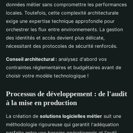
données métier sans compromettre les performances
locales. Toutefois, cette complexité architecturale
exige une expertise technique approfondie pour
orchestrer les flux entre environnements. La gestion
des identités et accès devient plus délicate,
nécessitant des protocoles de sécurité renforcés.
Conseil architectural :
analysez d'abord vos
contraintes réglementaires et budgétaires avant de
choisir votre modèle technologique !
Processus de développement : de l'audit
à la mise en production
La création de
solutions logicielles métier
suit une
méthodologie rigoureuse qui garantit l'adéquation
parfaite entre vos besoins opérationnels et l'outil