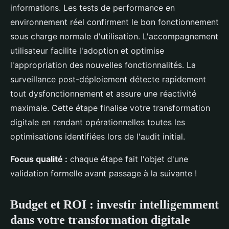
informations. Les tests de performance en
environnement réel confirment le bon fonctionnement
sous charge normale d'utilisation. L'accompagnement
utilisateur facilite l'adoption et optimise
l'appropriation des nouvelles fonctionnalités. La
surveillance post-déploiement détecte rapidement
tout dysfonctionnement et assure une réactivité
maximale. Cette étape finalise votre transformation
digitale en rendant opérationnelles toutes les
optimisations identifiées lors de l'audit initial.
Focus qualité :
chaque étape fait l'objet d'une
validation formelle avant passage à la suivante !
Budget et ROI : investir intelligemment
dans votre transformation digitale