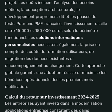
projet. Les coûts incluent l'analyse des besoins
métiers, la conception architecturale, le
développement proprement dit et les phases de
tests. Pour une PME française, l'investissement oscille
entre 15 000 et 150 000 euros selon le périmètre
fonctionnel. Les
solutions informatiques
personnalisées
nécessitent également la prise en
compte des coûts de formation utilisateurs, de
migration des données existantes et
d'accompagnement au changement. Cette approche
globale garantit une adoption réussie et maximise les
bénéfices opérationnels dès les premiers mois
d'utilisation.
Calcul du retour sur investissement 2024-2025
Les entreprises ayant investi dans la modernisation
applications entreprise constatent des gains