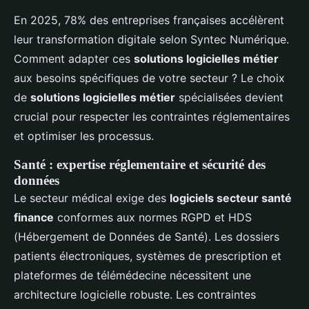
En 2025, 78% des entreprises françaises accélèrent
leur transformation digitale selon Syntec Numérique.
Comment adapter ces
solutions logicielles métier
aux besoins spécifiques de votre secteur ? Le choix
de
solutions logicielles métier
spécialisées devient
crucial pour respecter les contraintes réglementaires
et optimiser les processus.
Santé : expertise réglementaire et sécurité des
données
Le secteur médical exige des
logiciels secteur santé
finance
conformes aux normes RGPD et HDS
(Hébergement de Données de Santé). Les dossiers
patients électroniques, systèmes de prescription et
plateformes de télémédecine nécessitent une
architecture logicielle robuste. Les contraintes