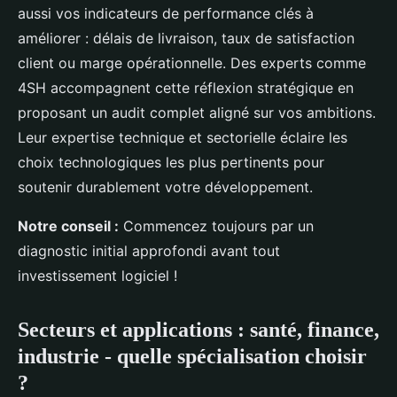
aussi vos indicateurs de performance clés à
améliorer : délais de livraison, taux de satisfaction
client ou marge opérationnelle. Des experts comme
4SH accompagnent cette réflexion stratégique en
proposant un audit complet aligné sur vos ambitions.
Leur expertise technique et sectorielle éclaire les
choix technologiques les plus pertinents pour
soutenir durablement votre développement.
Notre conseil :
Commencez toujours par un
diagnostic initial approfondi avant tout
investissement logiciel !
Secteurs et applications : santé, finance,
industrie - quelle spécialisation choisir
?