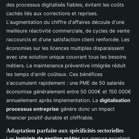
des processus digitalisés fiables, évitant les coûts
cachés liés aux corrections et reprises.
L'augmentation du chiffre d'affaires découle d'une
meilleure réactivité commerciale, de cycles de vente
raccourcis et d'une satisfaction client renforcée. Les
économies sur les licences multiples disparaissent
avec une solution unique couvrant tous les besoins
métiers. La maintenance préventive intégrée réduit
les temps d'arrêt coûteux. Ces bénéfices
s'accumulent rapidement : une PME de 50 salariés
économise généralement entre 50 000€ et 150 000€
annuellement après implementation. La
digitalisation
processus entreprise
génère donc un impact
financier positif durable et chiffrable.
Adaptation parfaite aux spécificités sectorielles
Les
logiciels de gestion métier
sur mesure excellent