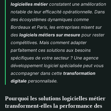
logicielles métier
constatent une amélioration
notable de leur efficacité opérationnelle. Dans
des écosystèmes dynamiques comme
Bordeaux et Paris, les entreprises misent sur
des
logiciels métiers sur mesure
pour rester
compétitives. Mais comment adapter
parfaitement ces solutions aux besoins
spécifiques de votre secteur ? Une
agence
développement logiciel
spécialisée peut vous
accompagner dans
cette
transformation
digitale
personnalisée.
Pourquoi les solutions logicielles métier
transforment-elles la performance des