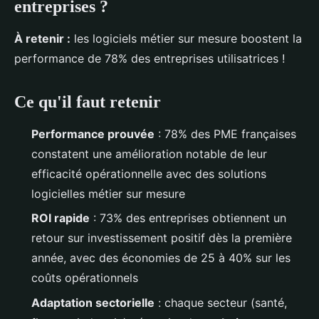
entreprises ?
À retenir :
les logiciels métier sur mesure boostent la
performance de 78% des entreprises utilisatrices !
Ce qu'il faut retenir
Performance prouvée
: 78% des PME françaises
constatent une amélioration notable de leur
efficacité opérationnelle avec des solutions
logicielles métier sur mesure
ROI rapide
: 73% des entreprises obtiennent un
retour sur investissement positif dès la première
année, avec des économies de 25 à 40% sur les
coûts opérationnels
Adaptation sectorielle
: chaque secteur (santé,