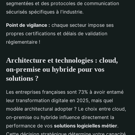
segmentées et des protocoles de communication
sécurisés spécifiques à l'industrie.
Point de vigilance :
chaque secteur impose ses
propres certifications et délais de validation
réglementaire !
Architecture et technologies : cloud,
on-premise ou hybride pour vos
solutions ?
Les entreprises françaises sont 73% à avoir entamé
leur transformation digitale en 2025, mais quel
modèle architectural adopter ? Le choix entre cloud,
on-premise ou hybride influence directement la
performance de vos
solutions logicielles métier
.
Cette décision stratégique détermine votre capacité