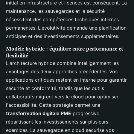
initial en infrastructure et licences est conséquent. La
maintenance, les sauvegardes et la sécurité
nécessitent des compétences techniques internes
permanentes. L'évolutivité demande une planification
anticipée et des investissements supplémentaires.
Modèle hybride : équilibre entre performance et
flexibilité
L'architecture hybride combine intelligemment les
avantages des deux approches précédentes. Vos
applications critiques restent en interne pour garantir
sécurité et conformité, tandis que les outils
collaboratifs migrent vers le cloud pour optimiser
l'accessibilité. Cette stratégie permet une
transformation digitale PME
progressive,
répartissant les investissements sur plusieurs
exercices. La sauvegarde en cloud sécurise vos