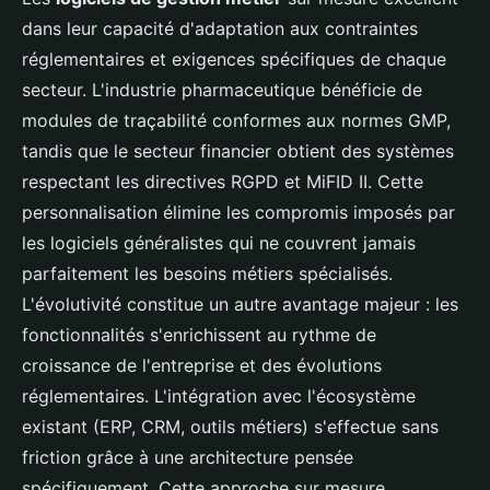
dans leur capacité d'adaptation aux contraintes
réglementaires et exigences spécifiques de chaque
secteur. L'industrie pharmaceutique bénéficie de
modules de traçabilité conformes aux normes GMP,
tandis que le secteur financier obtient des systèmes
respectant les directives RGPD et MiFID II. Cette
personnalisation élimine les compromis imposés par
les logiciels généralistes qui ne couvrent jamais
parfaitement les besoins métiers spécialisés.
L'évolutivité constitue un autre avantage majeur : les
fonctionnalités s'enrichissent au rythme de
croissance de l'entreprise et des évolutions
réglementaires. L'intégration avec l'écosystème
existant (ERP, CRM, outils métiers) s'effectue sans
friction grâce à une architecture pensée
spécifiquement. Cette approche sur mesure