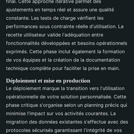
final. Cette approche itérative permet des
ajustements en temps réel et assure une qualité
constante. Les tests de charge vérifient les
performances sous contrainte réelle d'utilisation. La
recette utilisateur valide l'adéquation entre
fonctionnalités développées et besoins opérationnels
exprimés. Cette phase inclut également la formation
de vos équipes et la création de la documentation
technique complète pour faciliter la prise en main.
Déploiement et mise en production
Le déploiement marque la transition vers l'utilisation
opérationnelle de votre solution personnalisée. Cette
phase critique s'organise selon un planning précis qui
minimise l'impact sur vos activités courantes. La
migration des données existantes s'effectue avec des
protocoles sécurisés garantissant l'intégrité de vos