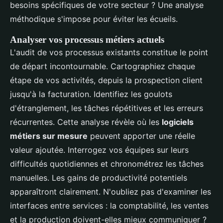
besoins spécifiques de votre secteur ? Une analyse
méthodique s'impose pour éviter les écueils.
Analyser vos processus métiers actuels
L'audit de vos processus existants constitue le point
de départ incontournable. Cartographiez chaque
étape de vos activités, depuis la prospection client
jusqu'à la facturation. Identifiez les goulots
d'étranglement, les tâches répétitives et les erreurs
récurrentes. Cette analyse révèle où les
logiciels
métiers sur mesure
peuvent apporter une réelle
valeur ajoutée. Interrogez vos équipes sur leurs
difficultés quotidiennes et chronométrez les tâches
manuelles. Les gains de productivité potentiels
apparaîtront clairement. N'oubliez pas d'examiner les
interfaces entre services : la comptabilité, les ventes
et la production doivent-elles mieux communiquer ?