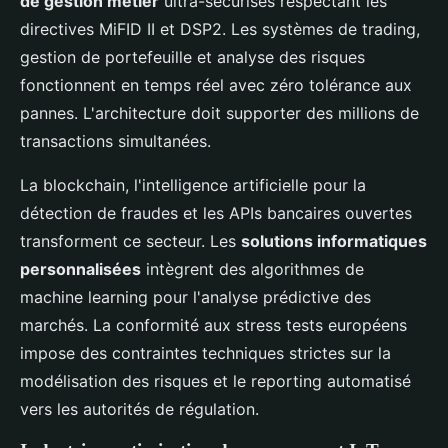
de gestion métier
ultra-sécurisés respectant les
directives MiFID II et DSP2. Les systèmes de trading,
gestion de portefeuille et analyse des risques
fonctionnent en temps réel avec zéro tolérance aux
pannes. L'architecture doit supporter des millions de
transactions simultanées.
La blockchain, l'intelligence artificielle pour la
détection de fraudes et les APIs bancaires ouvertes
transforment ce secteur. Les
solutions informatiques
personnalisées
intègrent des algorithmes de
machine learning pour l'analyse prédictive des
marchés. La conformité aux stress tests européens
impose des contraintes techniques strictes sur la
modélisation des risques et le reporting automatisé
vers les autorités de régulation.