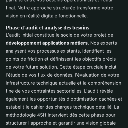
final. Notre approche structurée transforme votre
vision en réalité digitale fonctionnelle.
Phase d'audit et analyse des besoins
L'audit initial constitue le socle de votre projet de
développement applications métiers
. Nos experts
analysent vos processus existants, identifient les
points de friction et définissent les objectifs précis
de votre future solution. Cette étape cruciale inclut
l'étude de vos flux de données, l'évaluation de votre
infrastructure technique actuelle et la compréhension
fine de vos contraintes sectorielles. L'audit révèle
également les opportunités d'optimisation cachées et
estabelit le cahier des charges technique détaillé. La
méthodologie 4SH intervient dès cette phase pour
structurer l'approche et garantir une vision globale