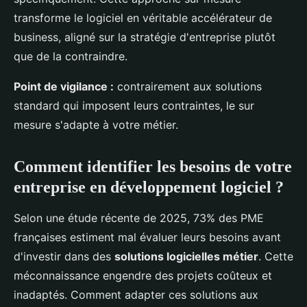
transforme le logiciel en véritable accélérateur de
business, aligné sur la stratégie d'entreprise plutôt
que de la contraindre.
Point de vigilance :
contrairement aux solutions
standard qui imposent leurs contraintes, le sur
mesure s'adapte à votre métier.
Comment identifier les besoins de votre
entreprise en développement logiciel ?
Selon une étude récente de 2025, 73% des PME
françaises estiment mal évaluer leurs besoins avant
d'investir dans des
solutions logicielles métier
. Cette
méconnaissance engendre des projets coûteux et
inadaptés. Comment adapter ces solutions aux