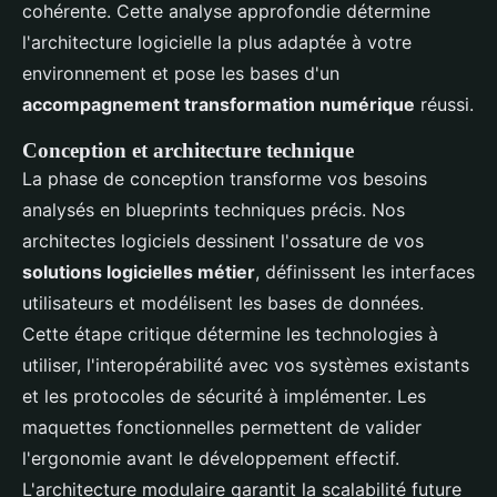
cohérente. Cette analyse approfondie détermine
l'architecture logicielle la plus adaptée à votre
environnement et pose les bases d'un
accompagnement transformation numérique
réussi.
Conception et architecture technique
La phase de conception transforme vos besoins
analysés en blueprints techniques précis. Nos
architectes logiciels dessinent l'ossature de vos
solutions logicielles métier
, définissent les interfaces
utilisateurs et modélisent les bases de données.
Cette étape critique détermine les technologies à
utiliser, l'interopérabilité avec vos systèmes existants
et les protocoles de sécurité à implémenter. Les
maquettes fonctionnelles permettent de valider
l'ergonomie avant le développement effectif.
L'architecture modulaire garantit la scalabilité future