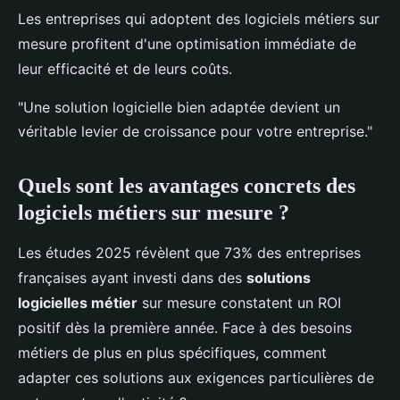
Les entreprises qui adoptent des logiciels métiers sur
mesure profitent d'une optimisation immédiate de
leur efficacité et de leurs coûts.
"Une solution logicielle bien adaptée devient un
véritable levier de croissance pour votre entreprise."
Quels sont les avantages concrets des
logiciels métiers sur mesure ?
Les études 2025 révèlent que 73% des entreprises
françaises ayant investi dans des
solutions
logicielles métier
sur mesure constatent un ROI
positif dès la première année. Face à des besoins
métiers de plus en plus spécifiques, comment
adapter ces solutions aux exigences particulières de