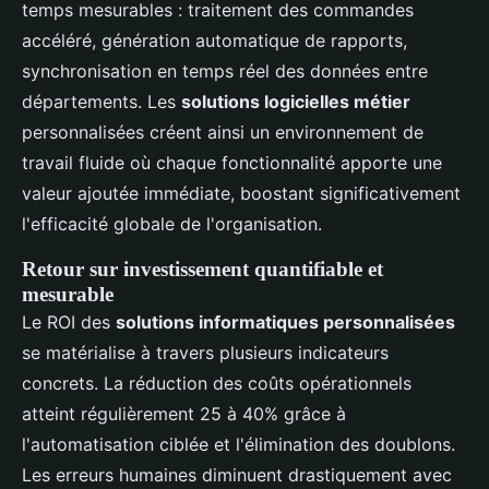
temps mesurables : traitement des commandes
accéléré, génération automatique de rapports,
synchronisation en temps réel des données entre
départements. Les
solutions logicielles métier
personnalisées créent ainsi un environnement de
travail fluide où chaque fonctionnalité apporte une
valeur ajoutée immédiate, boostant significativement
l'efficacité globale de l'organisation.
Retour sur investissement quantifiable et
mesurable
Le ROI des
solutions informatiques personnalisées
se matérialise à travers plusieurs indicateurs
concrets. La réduction des coûts opérationnels
atteint régulièrement 25 à 40% grâce à
l'automatisation ciblée et l'élimination des doublons.
Les erreurs humaines diminuent drastiquement avec