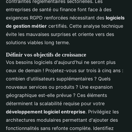
contraintes réglementaires sectorielles. Les
entreprises de santé ou finance font face à des
exigences RGPD renforcées nécessitant des
logiciels
de gestion métier
certifiés. Cette analyse technique
évite les mauvaises surprises et oriente vers des
solutions viables long terme.
Définir vos objectifs de croissance
Vos besoins logiciels d'aujourd'hui ne seront plus
ceux de demain ! Projetez-vous sur trois à cinq ans :
combien d'utilisateurs supplémentaires ? Quels
nouveaux services ou produits ? Une expansion
géographique est-elle prévue ? Ces éléments
déterminent la scalabilité requise pour votre
développement logiciel entreprise
. Privilégiez les
architectures modulaires permettant d'ajouter des
fonctionnalités sans refonte complète. Identifiez