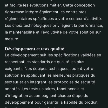
et facilite les évolutions métier. Cette conception
rigoureuse intègre également les contraintes
réglementaires spécifiques à votre secteur d'activité.
Les choix technologiques privilégient la performance,
la maintenabilité et l'évolutivité de votre solution sur
mesure.
Développement et tests qualité
Le développement suit les spécifications validées en
respectant les standards de qualité les plus
exigeants. Nos équipes techniques codent votre
solution en appliquant les meilleures pratiques du
secteur et en intégrant les protocoles de sécurité
adaptés. Les tests unitaires, fonctionnels et
d'intégration accompagnent chaque étape du
développement pour garantir la fiabilité du produit